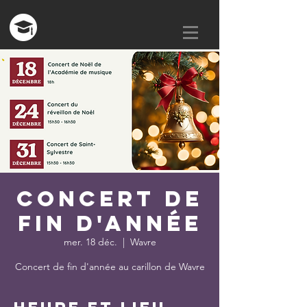
Concert de
fin d'année
mer. 18 déc.
  |  
Wavre
Concert de fin d'année au carillon de Wavre