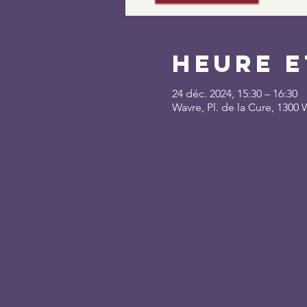
Heure e
24 déc. 2024, 15:30 – 16:30
Wavre, Pl. de la Cure, 1300